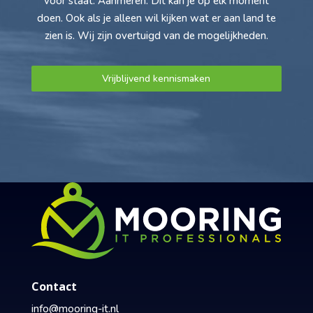
voor staat. Aanmeren. Dit kan je op elk moment
doen. Ook als je alleen wil kijken wat er aan land te
zien is. Wij zijn overtuigd van de mogelijkheden.
Vrijblijvend kennismaken
Contact
info@mooring-it.nl