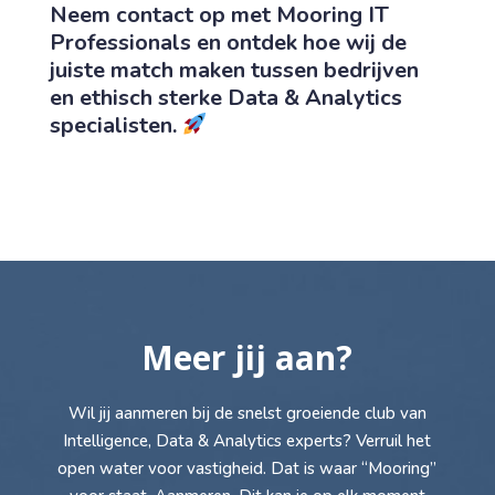
Neem contact op met Mooring IT
Professionals en ontdek hoe wij de
juiste match maken tussen bedrijven
en ethisch sterke Data & Analytics
specialisten.
Meer jij aan?
Wil jij aanmeren bij de snelst groeiende club van
Intelligence, Data & Analytics experts? Verruil het
open water voor vastigheid. Dat is waar “Mooring”