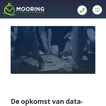
De opkomst van data-