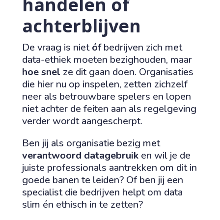
handelen of
achterblijven
De vraag is niet
óf
bedrijven zich met
data-ethiek moeten bezighouden, maar
hoe snel
ze dit gaan doen. Organisaties
die hier nu op inspelen, zetten zichzelf
neer als betrouwbare spelers en lopen
niet achter de feiten aan als regelgeving
verder wordt aangescherpt.
Ben jij als organisatie bezig met
verantwoord datagebruik
en wil je de
juiste professionals aantrekken om dit in
goede banen te leiden? Of ben jij een
specialist die bedrijven helpt om data
slim én ethisch in te zetten?