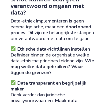
verantwoord omgaan met
data?
Data-ethiek implementeren is geen
eenmalige actie, maar een
doorlopend
proces
. Dit zijn de belangrijkste stappen
om verantwoord met data om te gaan:
Ethische data-richtlijnen instellen
Definieer binnen de organisatie welke
data-ethische principes leidend zijn.
Wie
mag welke data gebruiken? Waar
liggen de grenzen?
Data transparant en begrijpelijk
maken
Denk verder dan juridische
privacyvoorwaarden.
Maak data-