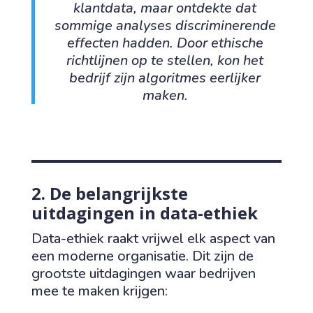
klantdata, maar ontdekte dat
sommige analyses discriminerende
effecten hadden. Door ethische
richtlijnen op te stellen, kon het
bedrijf zijn algoritmes eerlijker
maken.
2. De belangrijkste
uitdagingen in data-ethiek
Data-ethiek raakt vrijwel elk aspect van
een moderne organisatie. Dit zijn de
grootste uitdagingen waar bedrijven
mee te maken krijgen: