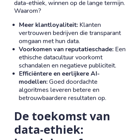
data-ethiek, winnen op de lange termijn.
Waarom?
Meer klantloyaliteit:
Klanten
vertrouwen bedrijven die transparant
omgaan met hun data.
Voorkomen van reputatieschade:
Een
ethische datacultuur voorkomt
schandalen en negatieve publiciteit.
Efficiëntere en eerlijkere AI-
modellen:
Goed doordachte
algoritmes leveren betere en
betrouwbaardere resultaten op.
De toekomst van
data-ethiek: