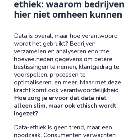
ethiek: waarom bedrijven
hier niet omheen kunnen
Data is overal, maar hoe verantwoord
wordt het gebruikt? Bedrijven
verzamelen en analyseren enorme
hoeveelheden gegevens om betere
beslissingen te nemen, klantgedrag te
voorspellen, processen te
optimaliseren, en meer. Maar met deze
kracht komt ook verantwoordelijkheid.
Hoe zorg je ervoor dat data niet
alleen slim, maar ook ethisch wordt
ingezet?
Data-ethiek is geen trend, maar een
noodzaak. Consumenten verwachten