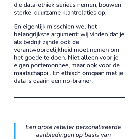
die data-ethiek serieus nemen, bouwen
sterke, duurzame klantrelaties op.
En eigenlijk misschien wel het
belangrijkste argument: wij vinden dat je
als bedrijf zijnde ook de
verantwoordelijkheid moet nemen om
het goede te doen. Niet alleen voor je
eigen portemonnee, maar ook voor de
maatschappij. En ethisch omgaan met je
data is daarin een no-brainer.
Een grote retailer personaliseerde
aanbiedingen op basis van