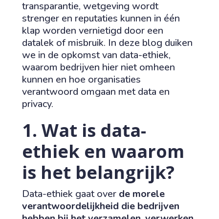
transparantie, wetgeving wordt
strenger en reputaties kunnen in één
klap worden vernietigd door een
datalek of misbruik. In deze blog duiken
we in de opkomst van data-ethiek,
waarom bedrijven hier niet omheen
kunnen en hoe organisaties
verantwoord omgaan met data en
privacy.
1. Wat is data-
ethiek en waarom
is het belangrijk?
Data-ethiek gaat over
de morele
verantwoordelijkheid die bedrijven
hebben bij het verzamelen, verwerken