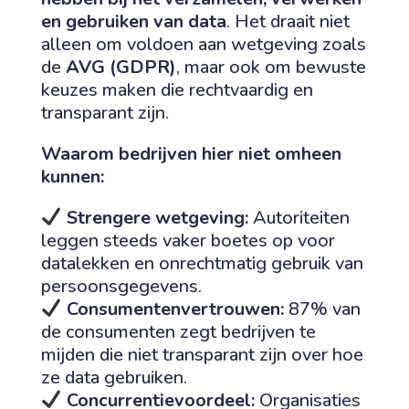
en gebruiken van data
. Het draait niet
alleen om voldoen aan wetgeving zoals
de
AVG (GDPR)
, maar ook om bewuste
keuzes maken die rechtvaardig en
transparant zijn.
Waarom bedrijven hier niet omheen
kunnen:
Strengere wetgeving:
Autoriteiten
leggen steeds vaker boetes op voor
datalekken en onrechtmatig gebruik van
persoonsgegevens.
Consumentenvertrouwen:
87% van
de consumenten zegt bedrijven te
mijden die niet transparant zijn over hoe
ze data gebruiken.
Concurrentievoordeel:
Organisaties