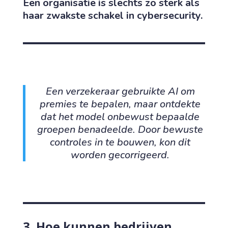
Een organisatie is slechts zo sterk als
haar zwakste schakel in cybersecurity.
Een verzekeraar gebruikte AI om
premies te bepalen, maar ontdekte
dat het model onbewust bepaalde
groepen benadeelde. Door bewuste
controles in te bouwen, kon dit
worden gecorrigeerd.
3. Hoe kunnen bedrijven