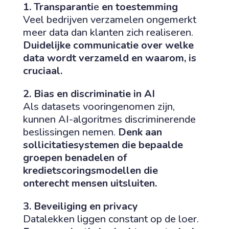
1. Transparanti
e
en toestemming
Veel bedrijven verzamelen ongemerkt
meer data dan klanten zich realiseren.
Duidelijke communicatie over welke
data wordt verzameld en waarom, is
cruciaal.
2. Bias en discriminatie in AI
Als datasets vooringenomen zijn,
kunnen AI-algoritmes discriminerende
beslissingen nemen.
Denk aan
sollicitatiesystemen die bepaalde
groepen benadelen of
kredietscoringsmodellen die
onterecht mensen uitsluiten.
3. Beveiliging en privacy
Datalekken liggen constant op de loer.