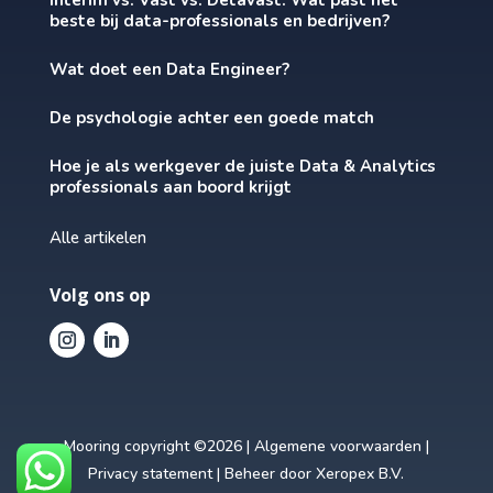
beste bij data-professionals en bedrijven?
Wat doet een Data Engineer?
De psychologie achter een goede match
Hoe je als werkgever de juiste Data & Analytics
professionals aan boord krijgt
Alle artikelen
Volg ons op
Mooring copyright ©2026 |
Algemene voorwaarden
|
Privacy statement
| Beheer door
Xeropex B.V.