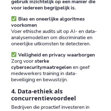
gebruik inzichtelijk op een manier die
voor iedereen begrijpelijk is.
Bias en oneerlijke algoritmes
voorkomen
Voer ethische audits uit op AI- en data-
analysemodellen om discriminatie en
oneerlijke uitkomsten te detecteren.
Veiligheid en privacy waarborgen
Zorg voor
sterke
cybersecuritymaatregelen
en geef
medewerkers training in data-
beveiliging en bewustzijn.
4. Data-ethiek als
concurrentievoordeel
Bedrijven die proactief investeren in