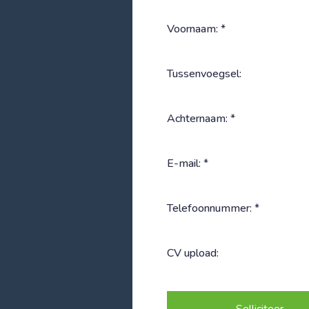
Voornaam: *
Tussenvoegsel:
Achternaam: *
E-mail: *
Telefoonnummer: *
CV upload: