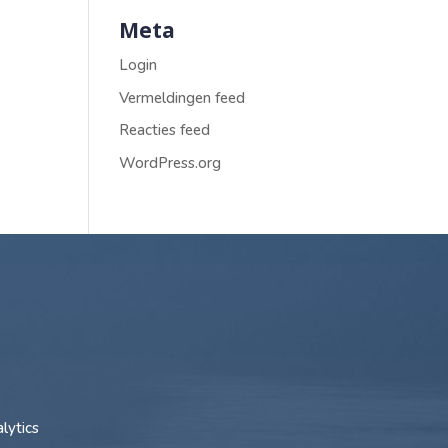
Meta
Login
Vermeldingen feed
Reacties feed
WordPress.org
lytics