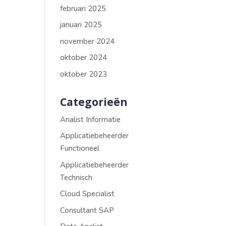
februari 2025
januari 2025
november 2024
oktober 2024
oktober 2023
Categorieën
Analist Informatie
Applicatiebeheerder
Functioneel
Applicatiebeheerder
Technisch
Cloud Specialist
Consultant SAP