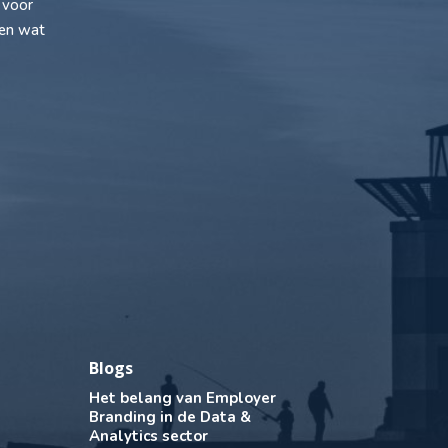
 voor
ken wat
Blogs
Het belang van Employer
Branding in de Data &
Analytics sector