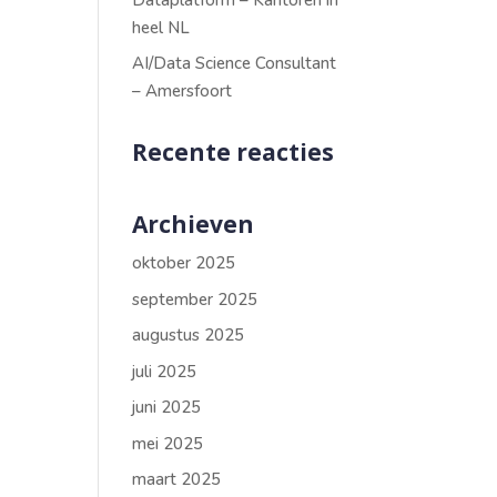
heel NL
AI/Data Science Consultant
– Amersfoort
Recente reacties
Archieven
oktober 2025
september 2025
augustus 2025
juli 2025
juni 2025
mei 2025
maart 2025