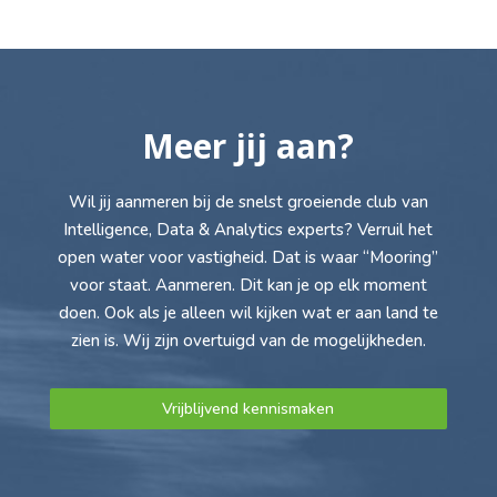
Meer jij aan?
Wil jij aanmeren bij de snelst groeiende club van
Intelligence, Data & Analytics experts? Verruil het
open water voor vastigheid. Dat is waar “Mooring”
voor staat. Aanmeren. Dit kan je op elk moment
doen. Ook als je alleen wil kijken wat er aan land te
zien is. Wij zijn overtuigd van de mogelijkheden.
Vrijblijvend kennismaken