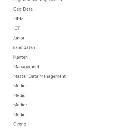
Geo Data
HRM
ICT
Junior
kandidaten
klanten
Management
Master Data Management
Medior
Medior
Medior
Medior
Overig