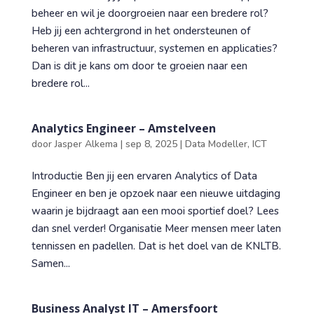
beheer en wil je doorgroeien naar een bredere rol?
Heb jij een achtergrond in het ondersteunen of
beheren van infrastructuur, systemen en applicaties?
Dan is dit je kans om door te groeien naar een
bredere rol...
Analytics Engineer – Amstelveen
door
Jasper Alkema
|
sep 8, 2025
|
Data Modeller
,
ICT
Introductie Ben jij een ervaren Analytics of Data
Engineer en ben je opzoek naar een nieuwe uitdaging
waarin je bijdraagt aan een mooi sportief doel? Lees
dan snel verder! Organisatie Meer mensen meer laten
tennissen en padellen. Dat is het doel van de KNLTB.
Samen...
Business Analyst IT – Amersfoort