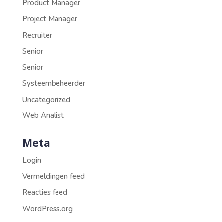
Product Manager
Project Manager
Recruiter
Senior
Senior
Systeembeheerder
Uncategorized
Web Analist
Meta
Login
Vermeldingen feed
Reacties feed
WordPress.org