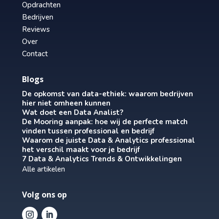
Opdrachten
Bedrijven
Reviews
Over
Contact
Blogs
De opkomst van data-ethiek: waarom bedrijven
hier niet omheen kunnen
Wat doet een Data Analist?
De Mooring aanpak: hoe wij de perfecte match
vinden tussen professional en bedrijf
Waarom de juiste Data & Analytics professional
het verschil maakt voor je bedrijf
7 Data & Analytics Trends & Ontwikkelingen
Alle artikelen
Volg ons op