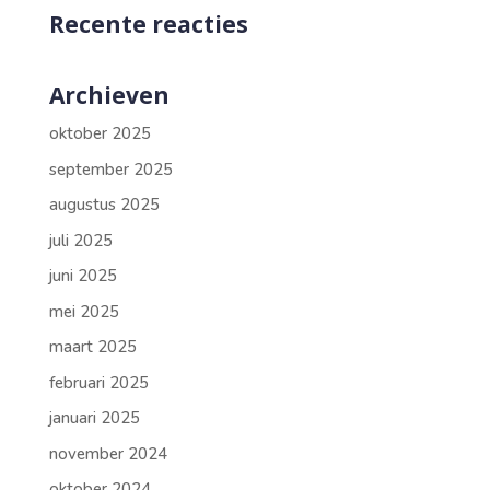
Recente reacties
Archieven
oktober 2025
september 2025
augustus 2025
juli 2025
juni 2025
mei 2025
maart 2025
februari 2025
januari 2025
november 2024
oktober 2024