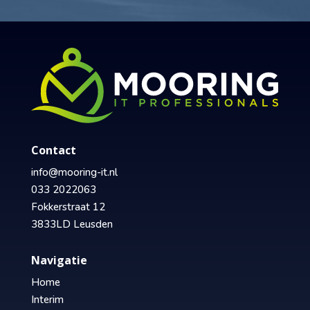
Contact
info@mooring-it.nl
033 2022063
Fokkerstraat 12
3833LD Leusden
Navigatie
Home
Interim