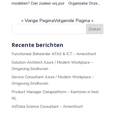
modellen? Dan zoeken wij jou! Organisatie Onze...
« Vorige Pagina
Volgende Pagina »
Recente berichten
Functioneel Beheerder AFAS & ICT – Amersfoort
Solution Architect Azure / Modern Workplace –
Omgeving Eindhoven
Service Consultant Azure / Modern Workplace –
Omgeving Eindhoven
Product Manager Dataplatform – Kantoren in heel
NL
AI/Data Science Consultant – Amersfoort