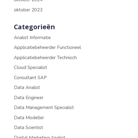
oktober 2023
Categorieën
Analist Informatie
Applicatiebeheerder Functioneel
Applicatiebeheerder Technisch
Cloud Specialist
Consultant SAP
Data Analist
Data Engineer
Data Management Specialist
Data Modeller
Data Scientist
Digital Marketing Analist